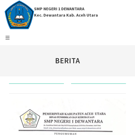
SMP NEGERI 1 DEWANTARA
Kec. Dewantara Kab. Aceh Utara
BERITA