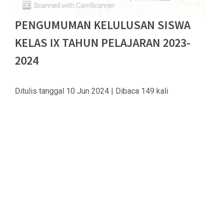
PENGUMUMAN KELULUSAN SISWA
KELAS IX TAHUN PELAJARAN 2023-
2024
Ditulis tanggal 10 Jun 2024 | Dibaca 149 kali