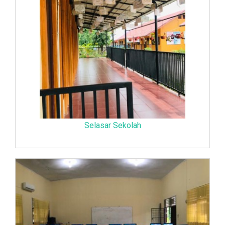
Selasar Sekolah