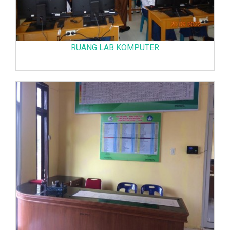
RUANG LAB KOMPUTER