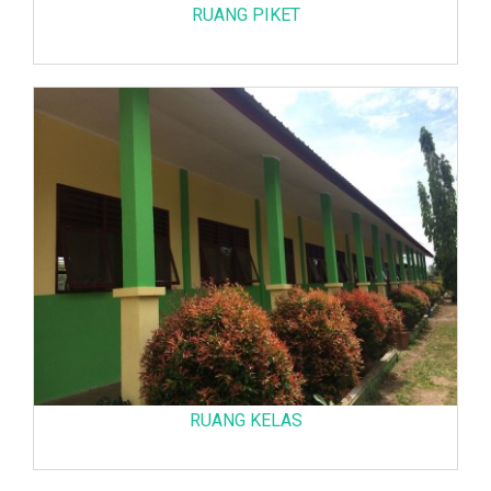
RUANG PIKET
RUANG KELAS