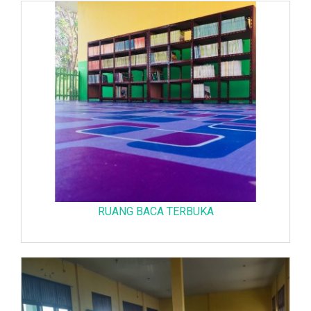
RUANG BACA TERBUKA