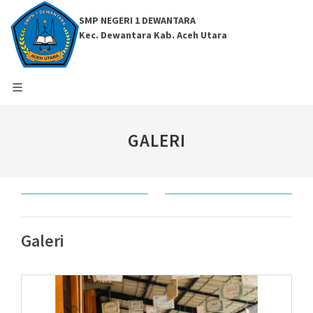
SMP NEGERI 1 DEWANTARA
Kec. Dewantara Kab. Aceh Utara
GALERI
Galeri